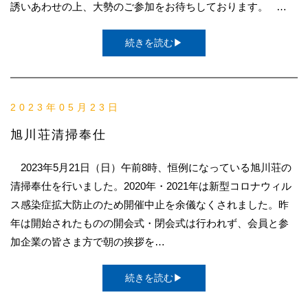
誘いあわせの上、大勢のご参加をお待ちしております。 …
続きを読む▶
2023年05月23日
旭川荘清掃奉仕
2023年5月21日（日）午前8時、恒例になっている旭川荘の
清掃奉仕を行いました。2020年・2021年は新型コロナウィル
ス感染症拡大防止のため開催中止を余儀なくされました。昨
年は開始されたものの開会式・閉会式は行われず、会員と参
加企業の皆さま方で朝の挨拶を…
続きを読む▶