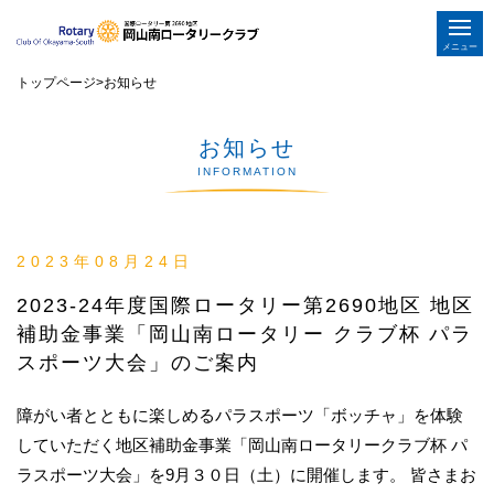
メニュー
トップページ
>
お知らせ
お知らせ
INFORMATION
2023年08月24日
2023-24年度国際ロータリー第2690地区 地区
補助金事業「岡山南ロータリー クラブ杯 パラ
スポーツ大会」のご案内
障がい者とともに楽しめるパラスポーツ「ボッチャ」を体験
していただく地区補助金事業「岡山南ロータリークラブ杯 パ
ラスポーツ大会」を9月３０日（土）に開催します。 皆さまお