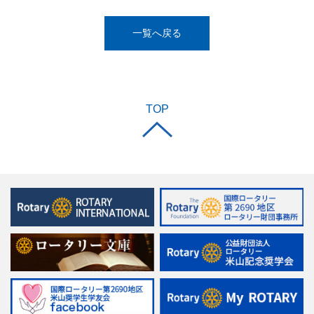
一覧へ戻る
TOP