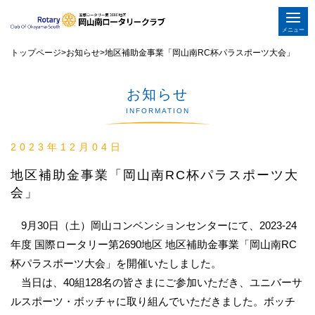
メニュー
トップページ
>
お知らせ
>
地区補助金事業「岡山南RC杯パラスポーツ大会」
お知らせ
INFORMATION
2023年12月04日
地区補助金事業「岡山南RC杯パラスポーツ大
会」
9月30日（土）岡山コンベンションセンターにて、2023-24
年度 国際ロータリー第2690地区 地区補助金事業「岡山南RC
杯パラスポーツ大会」を開催いたしました。
当日は、40組128名の皆さまにご参加いただき、ユニバーサ
ルスポーツ・ボッチャに取り組んでいただきました。ボッチ